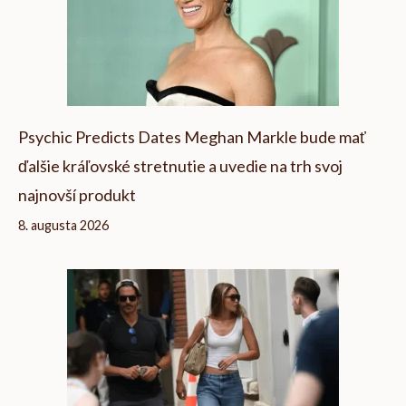
Psychic Predicts Dates Meghan Markle bude mať
ďalšie kráľovské stretnutie a uvedie na trh svoj
najnovší produkt
8. augusta 2026