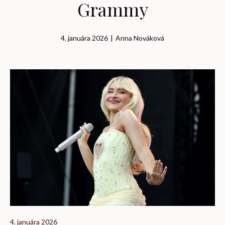
Grammy
4. januára 2026
|
Anna Nováková
4. januára 2026