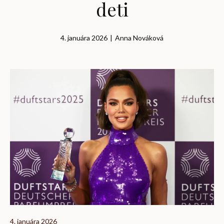
deti
4. januára 2026
|
Anna Nováková
4. januára 2026