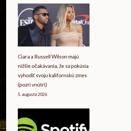
Ciara a Russell Wilson majú
nižšie očakávania, že sa pokúsia
vyhodiť svoju kalifornskú zmes
(pozri vnútri)
5. augusta 2026