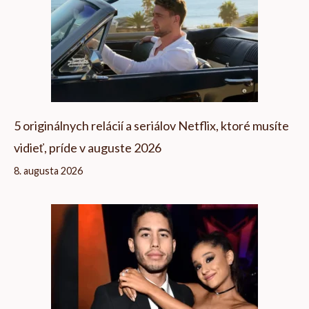
5 originálnych relácií a seriálov Netflix, ktoré musíte
vidieť, príde v auguste 2026
8. augusta 2026