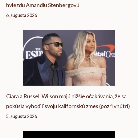
hviezdu Amandlu Stenbergovú
6. augusta 2026
Ciara a Russell Wilson majú nižšie očakávania, že sa
pokúsia vyhodiť svoju kalifornskú zmes (pozri vnútri)
5. augusta 2026