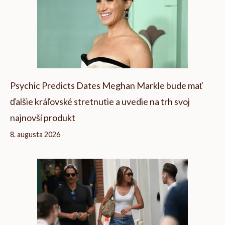
Psychic Predicts Dates Meghan Markle bude mať
ďalšie kráľovské stretnutie a uvedie na trh svoj
najnovší produkt
8. augusta 2026