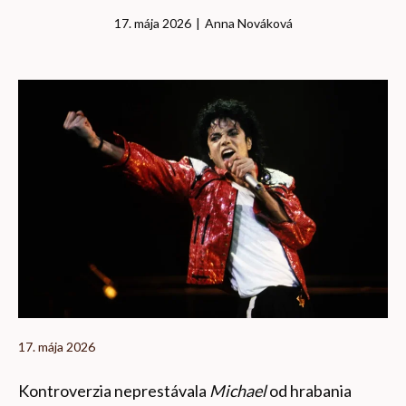
17. mája 2026
|
Anna Nováková
17. mája 2026
Kontroverzia neprestávala
Michael
od hrabania