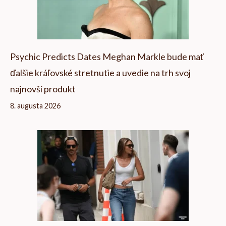
Psychic Predicts Dates Meghan Markle bude mať
ďalšie kráľovské stretnutie a uvedie na trh svoj
najnovší produkt
8. augusta 2026