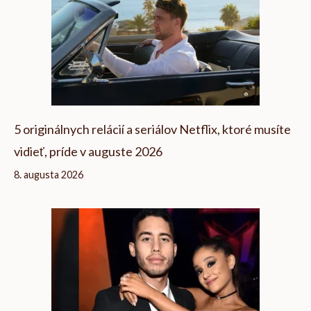
5 originálnych relácií a seriálov Netflix, ktoré musíte
vidieť, príde v auguste 2026
8. augusta 2026