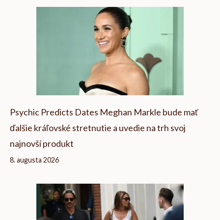
Psychic Predicts Dates Meghan Markle bude mať
ďalšie kráľovské stretnutie a uvedie na trh svoj
najnovší produkt
8. augusta 2026