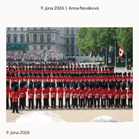
9. júna 2026
|
Anna Nováková
9. júna 2026