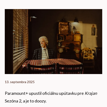
13. septembra 2025
Paramount+ upustil oficiálnu upútavku pre
Krajan
Sezóna 2, a je to doozy.