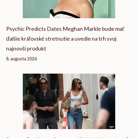
Psychic Predicts Dates Meghan Markle bude mať
ďalšie kráľovské stretnutie a uvedie na trh svoj
najnovší produkt
8. augusta 2026