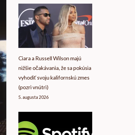
Ciara a Russell Wilson majú
nižšie očakávania, že sa pokúsia
vyhodiť svoju kalifornskú zmes
(pozri vnútri)
5. augusta 2026