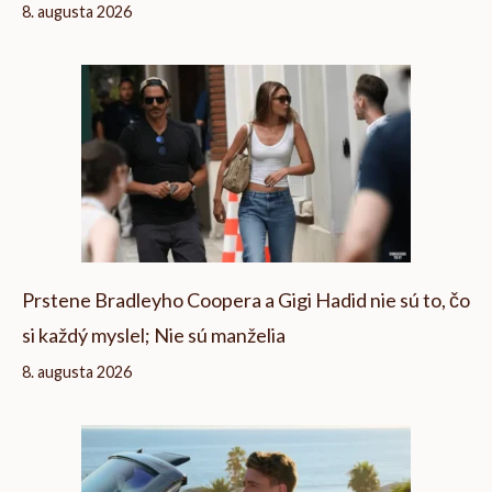
8. augusta 2026
Prstene Bradleyho Coopera a Gigi Hadid nie sú to, čo
si každý myslel; Nie sú manželia
8. augusta 2026