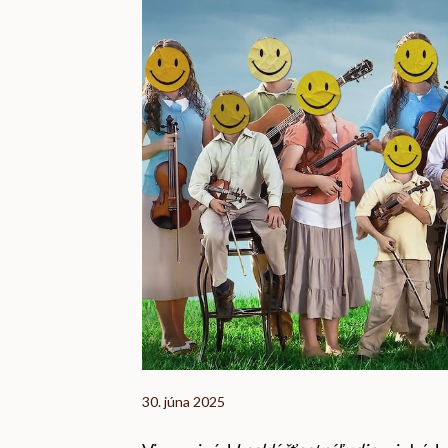
30. júna 2025