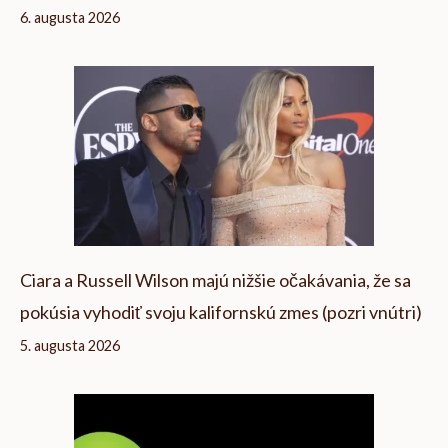
6. augusta 2026
Ciara a Russell Wilson majú nižšie očakávania, že sa
pokúsia vyhodiť svoju kalifornskú zmes (pozri vnútri)
5. augusta 2026