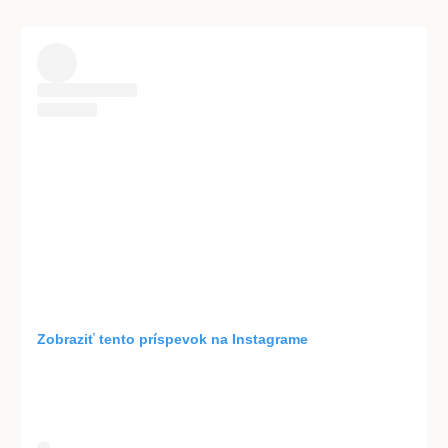
Zobraziť tento príspevok na Instagrame