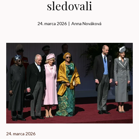
sledovali
24. marca 2026
|
Anna Nováková
24. marca 2026