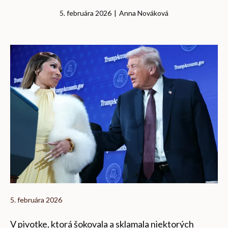
5. februára 2026
|
Anna Nováková
5. februára 2026
V pivotke, ktorá šokovala a sklamala niektorých