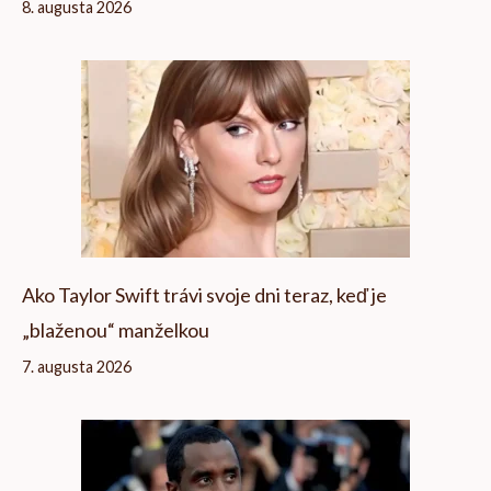
8. augusta 2026
Ako Taylor Swift trávi svoje dni teraz, keď je
„blaženou“ manželkou
7. augusta 2026