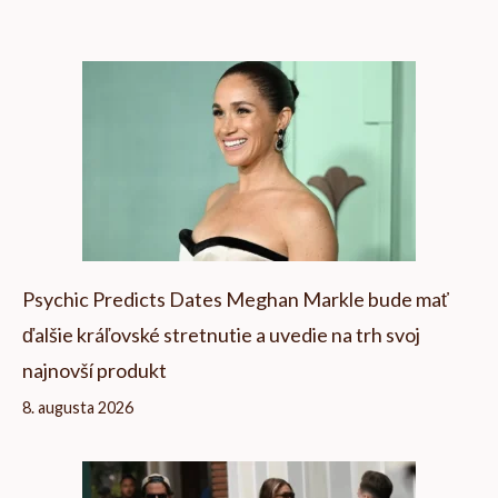
Psychic Predicts Dates Meghan Markle bude mať
ďalšie kráľovské stretnutie a uvedie na trh svoj
najnovší produkt
8. augusta 2026