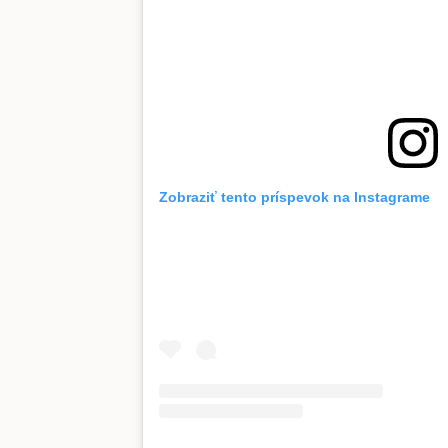
Zobraziť tento príspevok na Instagrame