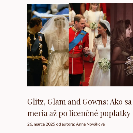
Glitz, Glam and Gowns: Ako sa
meria až po licenčné poplatky
26. marca 2025
od autora:
Anna Nováková