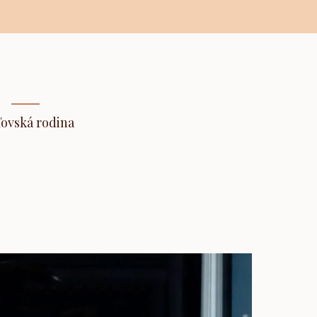
ľovská rodina