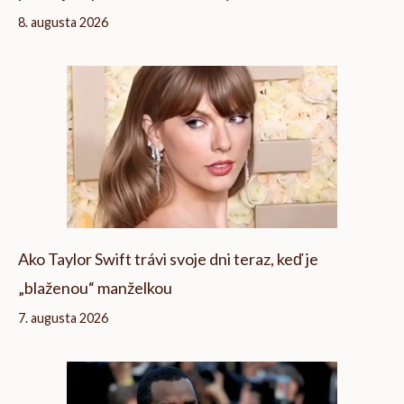
8. augusta 2026
Ako Taylor Swift trávi svoje dni teraz, keď je
„blaženou“ manželkou
7. augusta 2026