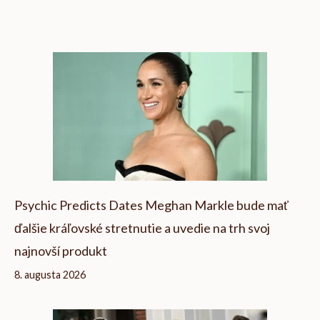
Psychic Predicts Dates Meghan Markle bude mať
ďalšie kráľovské stretnutie a uvedie na trh svoj
najnovší produkt
8. augusta 2026