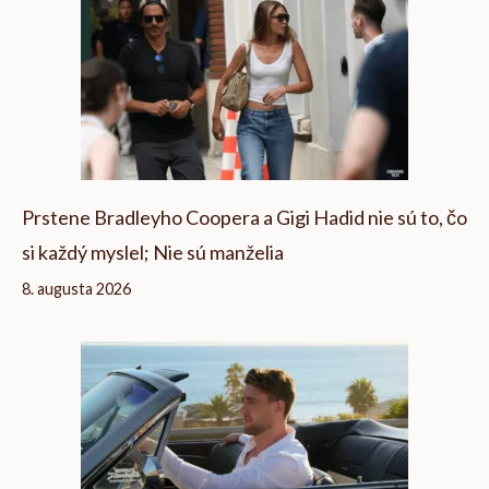
Prstene Bradleyho Coopera a Gigi Hadid nie sú to, čo
si každý myslel; Nie sú manželia
8. augusta 2026