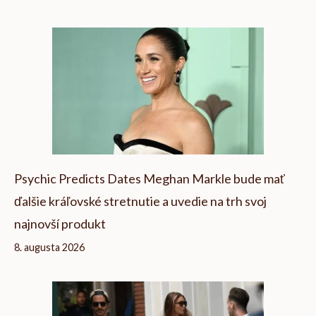
Psychic Predicts Dates Meghan Markle bude mať
ďalšie kráľovské stretnutie a uvedie na trh svoj
najnovší produkt
8. augusta 2026