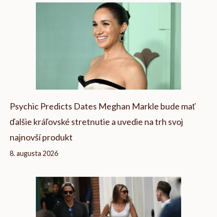
Psychic Predicts Dates Meghan Markle bude mať
ďalšie kráľovské stretnutie a uvedie na trh svoj
najnovší produkt
8. augusta 2026