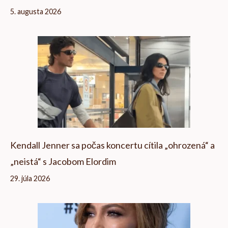
5. augusta 2026
Kendall Jenner sa počas koncertu cítila „ohrozená“ a
„neistá“ s Jacobom Elordim
29. júla 2026