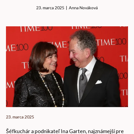
23. marca 2025
|
Anna Nováková
23. marca 2025
Šéfkuchár a podnikateľ Ina Garten, najznámejší pre