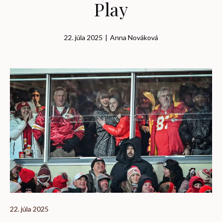
Play
22. júla 2025
|
Anna Nováková
22. júla 2025