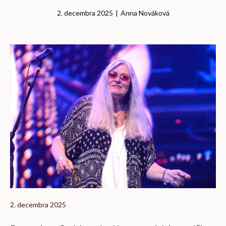
2. decembra 2025
|
Anna Nováková
2. decembra 2025