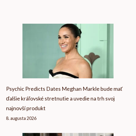
Psychic Predicts Dates Meghan Markle bude mať
ďalšie kráľovské stretnutie a uvedie na trh svoj
najnovší produkt
8. augusta 2026