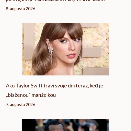
8. augusta 2026
Ako Taylor Swift trávi svoje dni teraz, keď je
„blaženou“ manželkou
7. augusta 2026