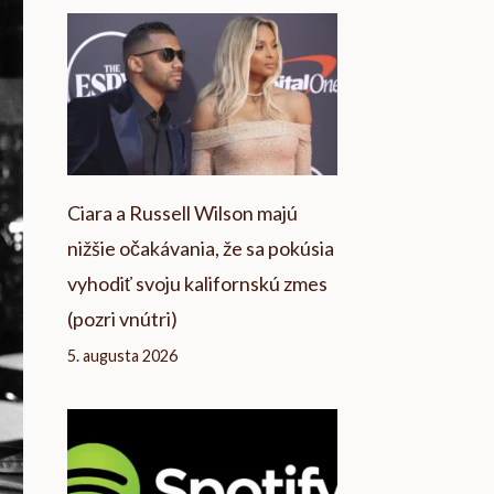
Ciara a Russell Wilson majú
nižšie očakávania, že sa pokúsia
vyhodiť svoju kalifornskú zmes
(pozri vnútri)
5. augusta 2026