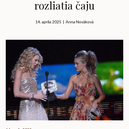
rozliatia čaju
14. apríla 2025
|
Anna Nováková